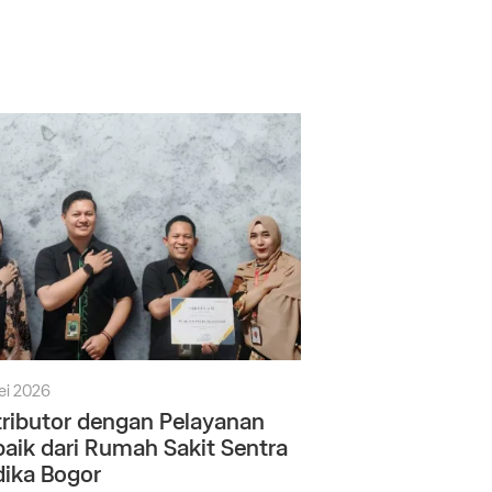
ei 2026
tributor dengan Pelayanan
baik dari Rumah Sakit Sentra
ika Bogor