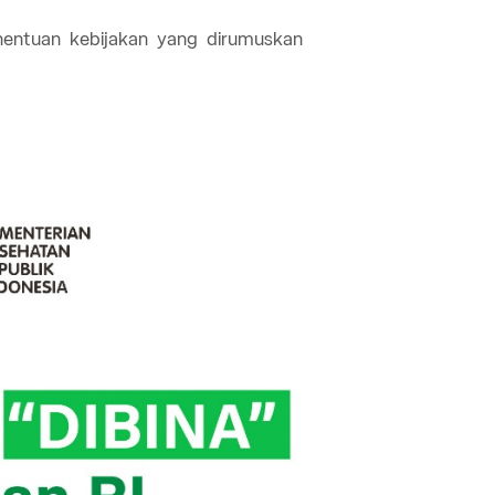
nentuan kebijakan yang dirumuskan