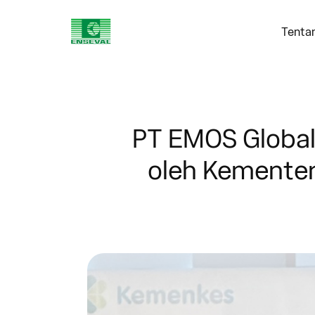
Tenta
PT EMOS Global 
oleh Kementer