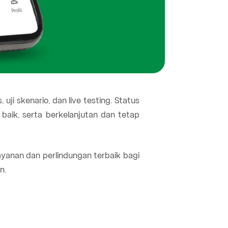
uji skenario, dan live testing. Status
baik, serta berkelanjutan dan tetap
ayanan dan perlindungan terbaik bagi
n.