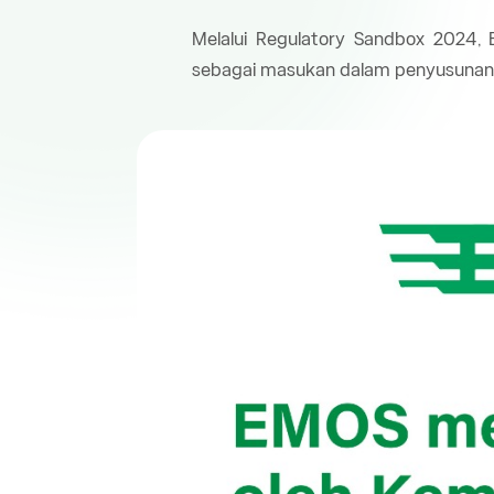
Melalui Regulatory Sandbox 2024,
sebagai masukan dalam penyusunan re