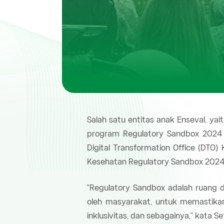
Salah satu entitas anak Enseval, ya
program Regulatory Sandbox 2024 
Digital Transformation Office (DTO
Kesehatan Regulatory Sandbox 2024" 
"Regulatory Sandbox adalah ruang d
oleh masyarakat, untuk memastikan 
inklusivitas, dan sebagainya," kata Set