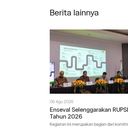
Berita lainnya
06 Agu 2026
Enseval Selenggarakan RUPS
Tahun 2026
Kegiatan ini merupakan bagian dari komi