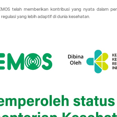
 EMOS telah memberikan kontribusi yang nyata dalam pe
gulasi yang lebih adaptif di dunia kesehatan.