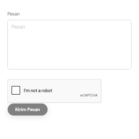
Pesan