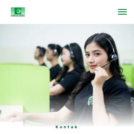
Kontak