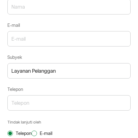
E-mail
Subyek
Telepon
Tindak lanjuti oleh
Telepon
E-mail