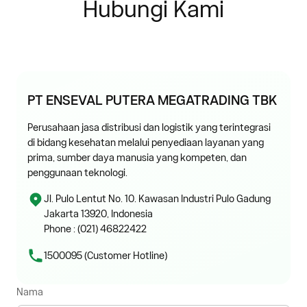
Hubungi Kami
PT ENSEVAL PUTERA MEGATRADING TBK
Perusahaan jasa distribusi dan logistik yang terintegrasi
di bidang kesehatan melalui penyediaan layanan yang
prima, sumber daya manusia yang kompeten, dan
penggunaan teknologi.
Jl. Pulo Lentut No. 10. Kawasan Industri Pulo Gadung
Jakarta 13920, Indonesia
Phone : (021) 46822422
1500095 (Customer Hotline)
Nama