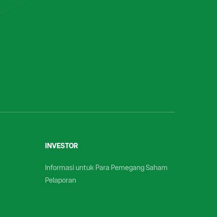
INVESTOR
Informasi untuk Para Pemegang Saham
Pelaporan