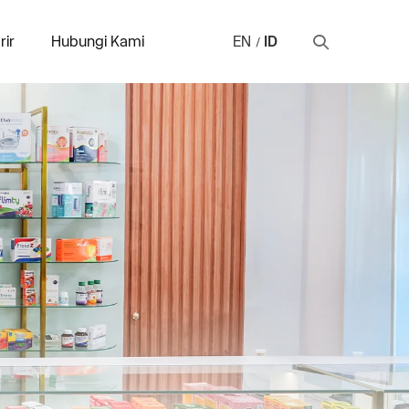
rir
Hubungi Kami
EN
ID