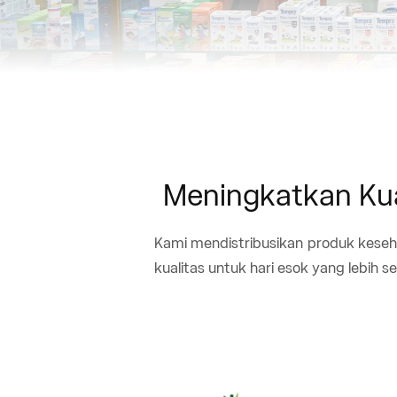
Meningkatkan Kual
Kami mendistribusikan produk keseh
kualitas untuk hari esok yang lebih se