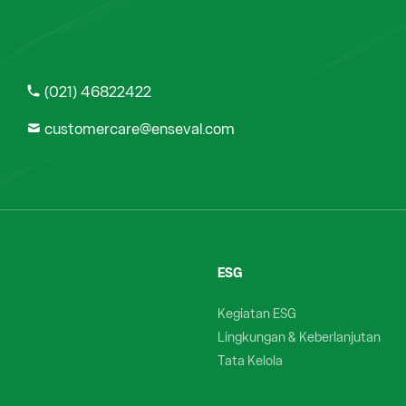
(021) 46822422
customercare@enseval.com
ESG
Kegiatan ESG
Lingkungan & Keberlanjutan
Tata Kelola