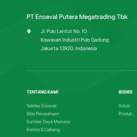
PT Enseval Putera Megatrading Tbk
Jl. Pulo Lentut No. 10.
Kawasan Industri Pulo Gadung
Jakarta 13920, Indonesia
TENTANG KAMI
BISNIS
Sekilas Enseval
Solusi
Nilai Perusahaan
Produk
Sumber Daya Manusia
Kantor & Cabang