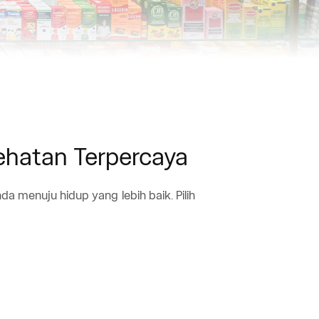
sehatan Terpercaya
menuju hidup yang lebih baik. Pilih