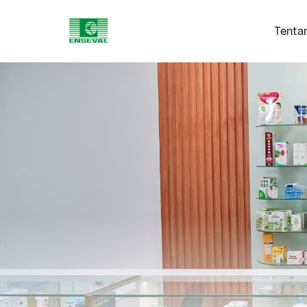
Tenta