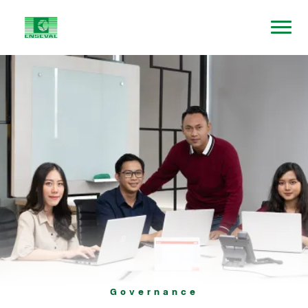
Governance