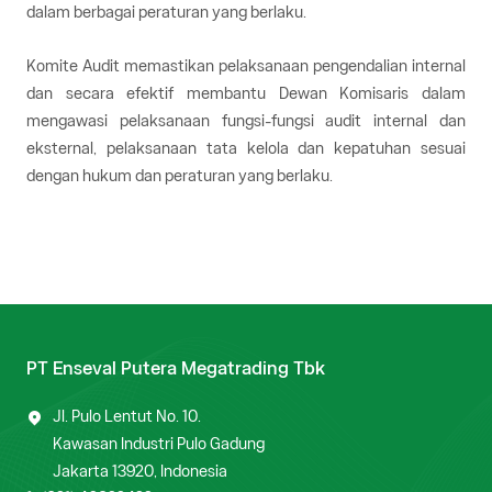
dalam berbagai peraturan yang berlaku.
Komite Audit memastikan pelaksanaan pengendalian internal
dan secara efektif membantu Dewan Komisaris dalam
mengawasi pelaksanaan fungsi-fungsi audit internal dan
eksternal, pelaksanaan tata kelola dan kepatuhan sesuai
dengan hukum dan peraturan yang berlaku.
PT Enseval Putera Megatrading Tbk
Jl. Pulo Lentut No. 10.
Kawasan Industri Pulo Gadung
Jakarta 13920, Indonesia