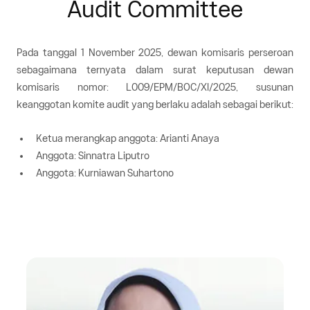
Audit Committee
Pada tanggal 1 November 2025, dewan komisaris perseroan
sebagaimana ternyata dalam surat keputusan dewan
komisaris nomor: L009/EPM/BOC/XI/2025, susunan
keanggotan komite audit yang berlaku adalah sebagai berikut:
Ketua merangkap anggota: Arianti Anaya
Anggota: Sinnatra Liputro
Anggota: Kurniawan Suhartono