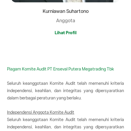
Kurniawan Suhartono
Anggota
Lihat Profil
Piagam Komite Audit PT Enseval Putera Megatrading Tbk
Seluruh keanggotaan Komite Audit telah memenuhi kriteria
independensi, keahlian, dan integritas yang dipersyaratkan
dalam berbagai peraturan yang berlaku.
Independensi Anggota Komite Audit
Seluruh keanggotaan Komite Audit telah memenuhi kriteria
independensi, keahlian, dan integritas yang dipersyaratkan