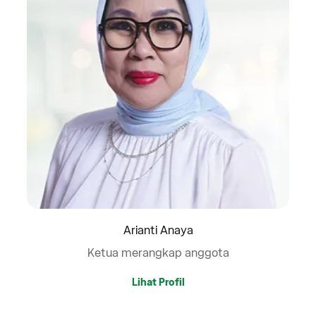
Arianti Anaya
Ketua merangkap anggota
Lihat Profil