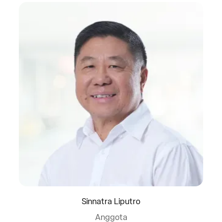
Sinnatra Liputro
Anggota