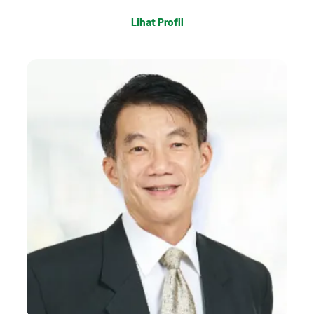
Lihat Profil