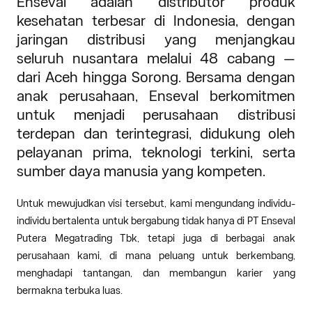
Enseval adalah distributor produk
kesehatan terbesar di Indonesia, dengan
jaringan distribusi yang menjangkau
seluruh nusantara melalui 48 cabang —
dari Aceh hingga Sorong. Bersama dengan
anak perusahaan, Enseval berkomitmen
untuk menjadi perusahaan distribusi
terdepan dan terintegrasi, didukung oleh
pelayanan prima, teknologi terkini, serta
sumber daya manusia yang kompeten.
Untuk mewujudkan visi tersebut, kami mengundang individu-
individu bertalenta untuk bergabung tidak hanya di PT Enseval
Putera Megatrading Tbk, tetapi juga di berbagai anak
perusahaan kami, di mana peluang untuk berkembang,
menghadapi tantangan, dan membangun karier yang
bermakna terbuka luas.