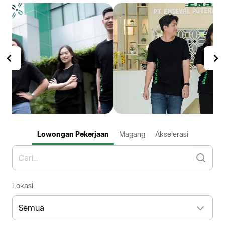
Lowongan Pekerjaan
Magang
Akselerasi
Lokasi