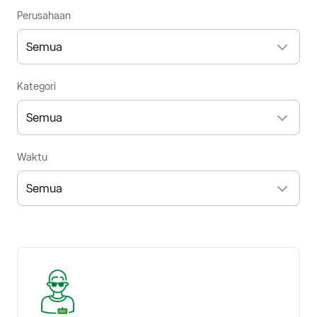
Perusahaan
Kategori
Waktu