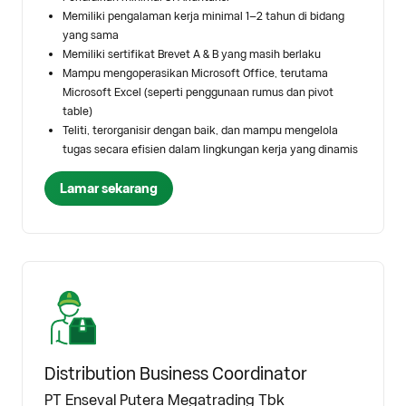
Memiliki pengalaman kerja minimal 1–2 tahun di bidang
yang sama
Memiliki sertifikat Brevet A & B yang masih berlaku
Mampu mengoperasikan Microsoft Office, terutama
Microsoft Excel (seperti penggunaan rumus dan pivot
table)
Teliti, terorganisir dengan baik, dan mampu mengelola
tugas secara efisien dalam lingkungan kerja yang dinamis
Lamar sekarang
Distribution Business Coordinator
PT Enseval Putera Megatrading Tbk