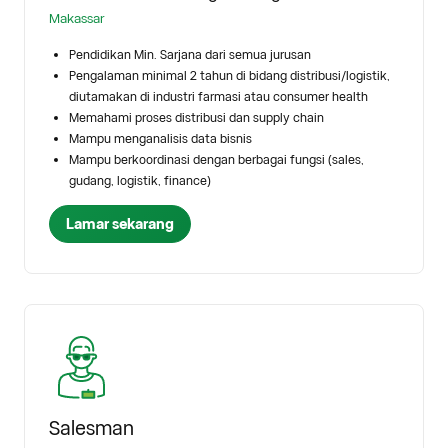
Makassar
Pendidikan Min. Sarjana dari semua jurusan
Pengalaman minimal 2 tahun di bidang distribusi/logistik,
diutamakan di industri farmasi atau consumer health
Memahami proses distribusi dan supply chain
Mampu menganalisis data bisnis
Mampu berkoordinasi dengan berbagai fungsi (sales,
gudang, logistik, finance)
Lamar sekarang
Salesman