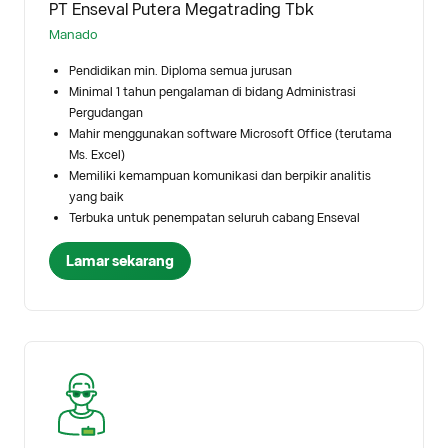
PT Enseval Putera Megatrading Tbk
Manado
Pendidikan min. Diploma semua jurusan
Minimal 1 tahun pengalaman di bidang Administrasi
Pergudangan
Mahir menggunakan software Microsoft Office (terutama
Ms. Excel)
Memiliki kemampuan komunikasi dan berpikir analitis
yang baik
Terbuka untuk penempatan seluruh cabang Enseval
Lamar sekarang