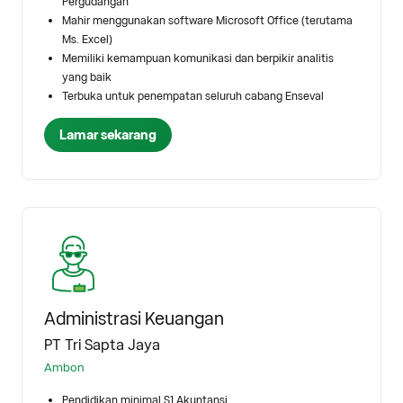
Pergudangan
Mahir menggunakan software Microsoft Office (terutama
Ms. Excel)
Memiliki kemampuan komunikasi dan berpikir analitis
yang baik
Terbuka untuk penempatan seluruh cabang Enseval
Lamar sekarang
Administrasi Keuangan
PT Tri Sapta Jaya
Ambon
Pendidikan minimal S1 Akuntansi