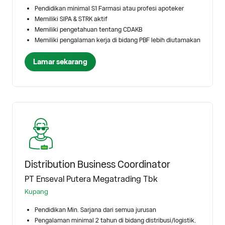
Pendidikan minimal S1 Farmasi atau profesi apoteker
Memiliki SIPA & STRK aktif
Memiliki pengetahuan tentang CDAKB
Memiliki pengalaman kerja di bidang PBF lebih diutamakan
Lamar sekarang
Distribution Business Coordinator
PT Enseval Putera Megatrading Tbk
Kupang
Pendidikan Min. Sarjana dari semua jurusan
Pengalaman minimal 2 tahun di bidang distribusi/logistik,