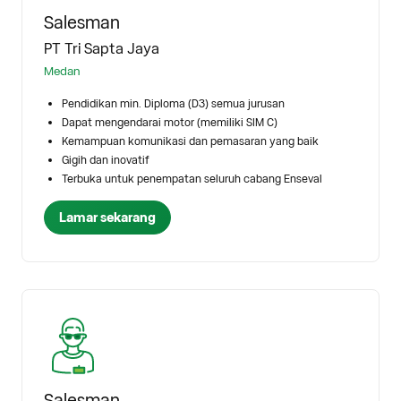
Salesman
PT Tri Sapta Jaya
Medan
Pendidikan min. Diploma (D3) semua jurusan
Dapat mengendarai motor (memiliki SIM C)
Kemampuan komunikasi dan pemasaran yang baik
Gigih dan inovatif
Terbuka untuk penempatan seluruh cabang Enseval
Lamar sekarang
Salesman