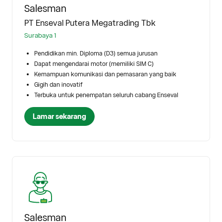
Salesman
PT Enseval Putera Megatrading Tbk
Surabaya 1
Pendidikan min. Diploma (D3) semua jurusan
Dapat mengendarai motor (memiliki SIM C)
Kemampuan komunikasi dan pemasaran yang baik
Gigih dan inovatif
Terbuka untuk penempatan seluruh cabang Enseval
Lamar sekarang
Salesman