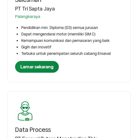
PT Tri Sapta Jaya
Palangkaraya
Pendidikan min. Diploma (D3) semua jurusan
Dapat mengendarai motor (memiliki SIM C)
Kemampuan komunikasi dan pemasaran yang baik
Gigih dan inovatif
Terbuka untuk penempatan seluruh cabang Enseval
Lamar sekarang
Data Process