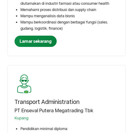
diutamakan di industri farmasi atau consumer health
Memahami proses distribusi dan supply chain
Mampu menganalisis data bisnis
Mampu berkoordinasi dengan berbagai fungsi (sales,
gudang, logistik, finance)
Lamar sekarang
Transport Administration
PT Enseval Putera Megatrading Tbk
Kupang
Pendidikan minimal diploma