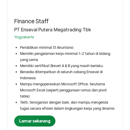
Finance Staff
PT Enseval Putera Megatrading Tbk
Yogyakarta
Pendidikan minimal S1 Akuntansi
Memiliki pengalaman kerja minimal 1–2 tahun di bidang
yang sama
Memiliki sertifikat Brevet A & B yang masih berlaku
Bersedia ditempatkan di seluruh cabang Enseval di
Indonesia
Mampu mengoperasikan Microsoft Office, terutama
Microsoft Excel (seperti penggunaan rumus dan pivot
table)
Teliti, terorganisir dengan baik, dan mampu mengelola
tugas secara efisien dalam lingkungan kerja yang dinamis
Lamar sekarang