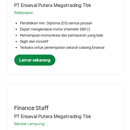
PT Enseval Putera Megatrading Tbk
Balikpapan
Pendidikan min. Diploma (D3) semua jurusan
Dapat mengendarai motor (memiliki SIM C)
Kemampuan komunikasi dan pemasaran yang baik
Gigih dan inovatif
Terbuka untuk penempatan seluruh cabang Enseval
Lamar sekarang
Finance Staff
PT Enseval Putera Megatrading Tbk
Bandar Lampung