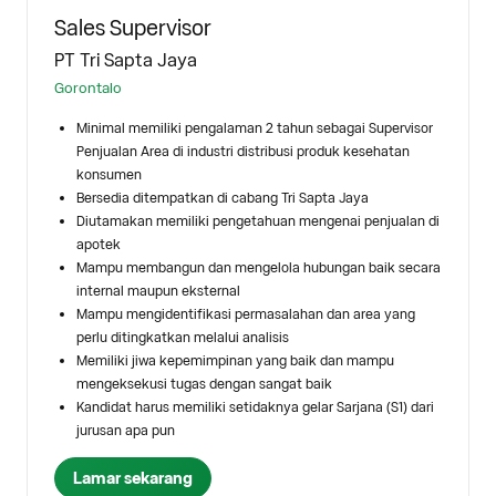
Sales Supervisor
PT Tri Sapta Jaya
Gorontalo
Minimal memiliki pengalaman 2 tahun sebagai Supervisor
Penjualan Area di industri distribusi produk kesehatan
konsumen
Bersedia ditempatkan di cabang Tri Sapta Jaya
Diutamakan memiliki pengetahuan mengenai penjualan di
apotek
Mampu membangun dan mengelola hubungan baik secara
internal maupun eksternal
Mampu mengidentifikasi permasalahan dan area yang
perlu ditingkatkan melalui analisis
Memiliki jiwa kepemimpinan yang baik dan mampu
mengeksekusi tugas dengan sangat baik
Kandidat harus memiliki setidaknya gelar Sarjana (S1) dari
jurusan apa pun
Lamar sekarang