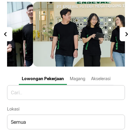
Lowongan Pekerjaan
Magang
Akselerasi
Lokasi