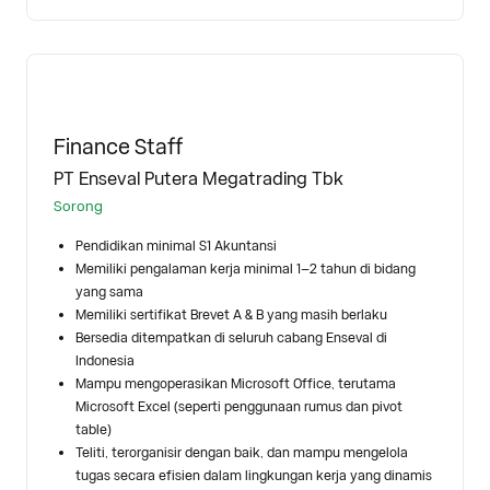
Finance Staff
PT Enseval Putera Megatrading Tbk
Sorong
Pendidikan minimal S1 Akuntansi
Memiliki pengalaman kerja minimal 1–2 tahun di bidang
yang sama
Memiliki sertifikat Brevet A & B yang masih berlaku
Bersedia ditempatkan di seluruh cabang Enseval di
Indonesia
Mampu mengoperasikan Microsoft Office, terutama
Microsoft Excel (seperti penggunaan rumus dan pivot
table)
Teliti, terorganisir dengan baik, dan mampu mengelola
tugas secara efisien dalam lingkungan kerja yang dinamis