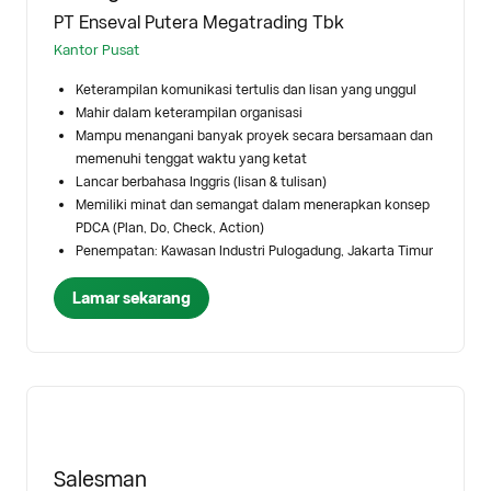
PT Enseval Putera Megatrading Tbk
Kantor Pusat
Keterampilan komunikasi tertulis dan lisan yang unggul
Mahir dalam keterampilan organisasi
Mampu menangani banyak proyek secara bersamaan dan
memenuhi tenggat waktu yang ketat
Lancar berbahasa Inggris (lisan & tulisan)
Memiliki minat dan semangat dalam menerapkan konsep
PDCA (Plan, Do, Check, Action)
Penempatan: Kawasan Industri Pulogadung, Jakarta Timur
Lamar sekarang
Salesman