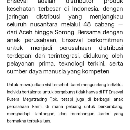
Enseval adalah distributor produk
kesehatan terbesar di Indonesia, dengan
jaringan distribusi yang menjangkau
seluruh nusantara melalui 48 cabang —
dari Aceh hingga Sorong. Bersama dengan
anak perusahaan, Enseval berkomitmen
untuk menjadi perusahaan distribusi
terdepan dan terintegrasi, didukung oleh
pelayanan prima, teknologi terkini, serta
sumber daya manusia yang kompeten.
Untuk mewujudkan visi tersebut, kami mengundang individu-
individu bertalenta untuk bergabung tidak hanya di PT Enseval
Putera Megatrading Tbk, tetapi juga di berbagai anak
perusahaan kami, di mana peluang untuk berkembang,
menghadapi tantangan, dan membangun karier yang
bermakna terbuka luas.