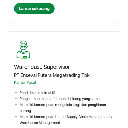
Lamar sekarang
Warehouse Supervisor
PT Enseval Putera Megatrading Tbk
Kantor Pusat
Pendidikan minimal S1
Pengalaman minimal 1 tahun di bidang yang sama
Memiliki kemampuan mengelola kegiatan pengiriman
barang
Memiliki kemampuan terkait Supply Chain Management /
Warehouse Management