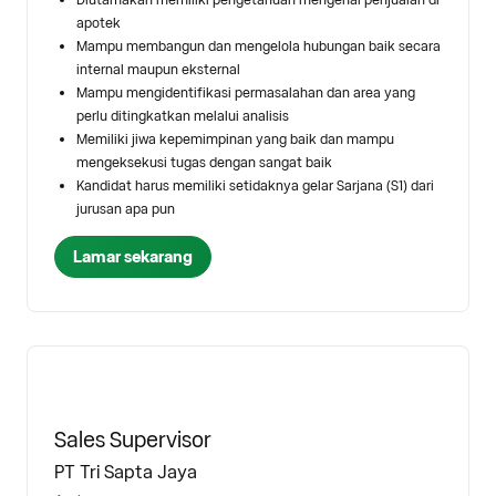
apotek
Mampu membangun dan mengelola hubungan baik secara
internal maupun eksternal
Mampu mengidentifikasi permasalahan dan area yang
perlu ditingkatkan melalui analisis
Memiliki jiwa kepemimpinan yang baik dan mampu
mengeksekusi tugas dengan sangat baik
Kandidat harus memiliki setidaknya gelar Sarjana (S1) dari
jurusan apa pun
Lamar sekarang
Sales Supervisor
PT Tri Sapta Jaya