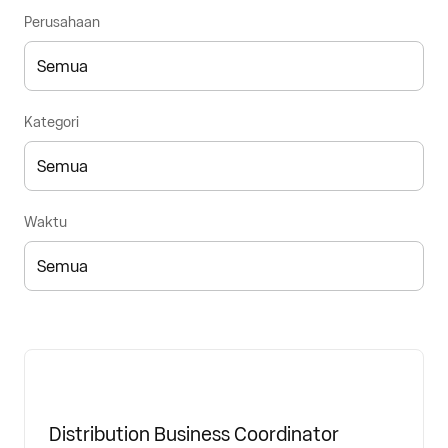
Perusahaan
Kategori
Waktu
Distribution Business Coordinator