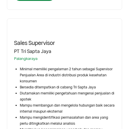
Sales Supervisor
PT Tri Sapta Jaya
Palangkaraya
Minimal memiliki pengalaman 2 tahun sebagai Supervisor
Penjualan Area di industri distribusi produk kesehatan
konsumen
Bersedia ditempatkan di cabang Tri Sapta Jaya
Diutamakan memiliki pengetahuan mengenai penjualan di
apotek
Mampu membangun dan mengelola hubungan baik secara
internal maupun eksternal
Mampu mengidentifikasi permasalahan dan area yang
perlu ditingkatkan melalui analisis