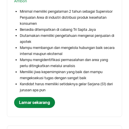
Ambon
Minimal memiliki pengalaman 2 tahun sebagai Supervisor
Penjualan Area di industri distribusi produk kesehatan
konsumen
Bersedia ditempatkan di cabang Tri Sapta Jaya
Diutamakan memiliki pengetahuan mengenai penjualan di
apotek
Mampu membangun dan mengelola hubungan baik secara
internal maupun eksternal
Mampu mengidentifikasi permasalahan dan area yang
perlu ditingkatkan melalui analisis
Memiliki jiwa kepemimpinan yang baik dan mampu
mengeksekusi tugas dengan sangat baik
Kandidat harus memiliki setidaknya gelar Sarjana (S1) dari
jurusan apa pun
Lamar sekarang