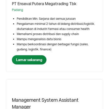
PT Enseval Putera Megatrading Tbk
Padang
Pendidikan Min. Sarjana dari semua jurusan
Pengalaman minimal 2 tahun di bidang distribusi/logistik,
diutamakan di industri farmasi atau consumer health
Memahami proses distribusi dan supply chain
Mampu menganalisis data bisnis
Mampu berkoordinasi dengan berbagai fungsi (sales,
gudang, logistik, finance)
Lamar sekarang
Management System Assistant
Manager