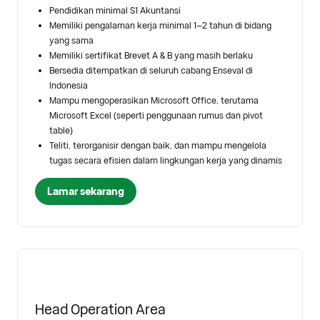
Pendidikan minimal S1 Akuntansi
Memiliki pengalaman kerja minimal 1–2 tahun di bidang
yang sama
Memiliki sertifikat Brevet A & B yang masih berlaku
Bersedia ditempatkan di seluruh cabang Enseval di
Indonesia
Mampu mengoperasikan Microsoft Office, terutama
Microsoft Excel (seperti penggunaan rumus dan pivot
table)
Teliti, terorganisir dengan baik, dan mampu mengelola
tugas secara efisien dalam lingkungan kerja yang dinamis
Lamar sekarang
Head Operation Area