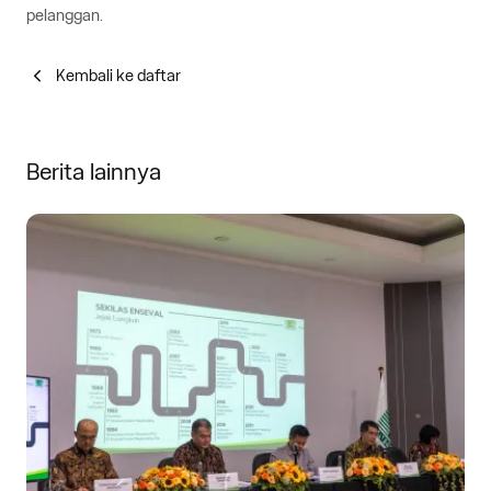
pelanggan.
Kembali ke daftar
Berita lainnya