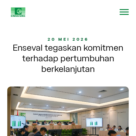
20 MEI 2026
Enseval tegaskan komitmen
terhadap pertumbuhan
berkelanjutan