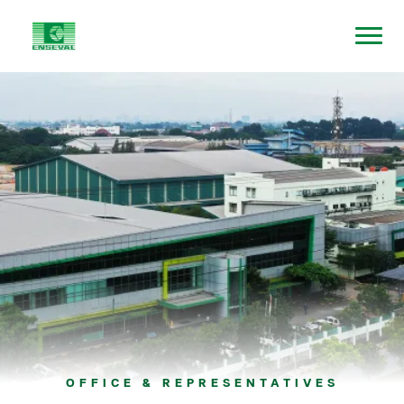
OFFICE & REPRESENTATIVES