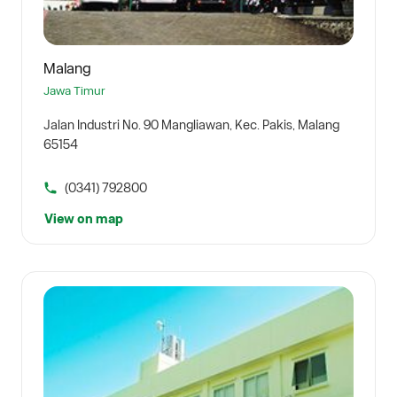
Malang
Jawa Timur
Jalan Industri No. 90 Mangliawan, Kec. Pakis, Malang
65154
(0341) 792800
View on map