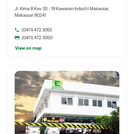
Jl. Kima 8 Kav. SS - 19 Kawasan Industri Makassar,
Makassar 90241
(0411) 472 3055
(0411) 472 3050
View on map