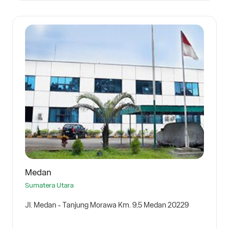
Medan
Sumatera Utara
Jl. Medan - Tanjung Morawa Km. 9,5 Medan 20229