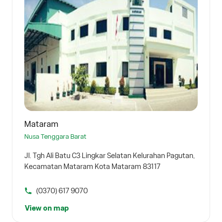
Mataram
Nusa Tenggara Barat
Jl. Tgh Ali Batu C3 Lingkar Selatan Kelurahan Pagutan,
Kecamatan Mataram Kota Mataram 83117
(0370) 617 9070
View on map