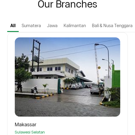
Our Branches
All
Sumatera
Jawa
Kalimantan
Bali & Nusa Tenggara
Makassar
Sulawesi Selatan