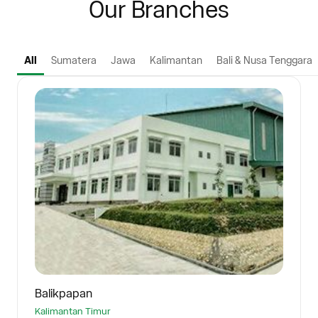
Our Branches
All
Sumatera
Jawa
Kalimantan
Bali & Nusa Tenggara
Balikpapan
Kalimantan Timur