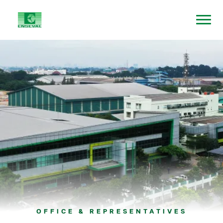
OFFICE & REPRESENTATIVES