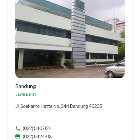
Bandung
Jawa Barat
Jl. Soekarno Hatta No. 344 Bandung 40235
(022) 5407124
(022) 5424413