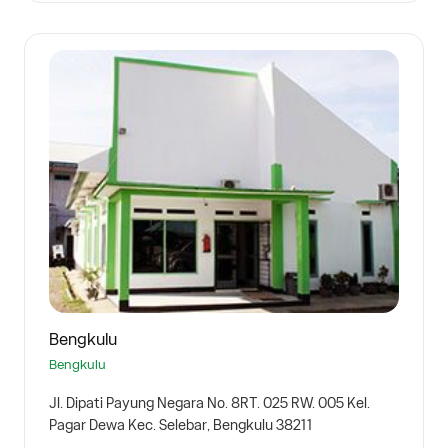
Bengkulu
Bengkulu
Jl. Dipati Payung Negara No. 8RT. 025 RW. 005 Kel.
Pagar Dewa Kec. Selebar, Bengkulu 38211